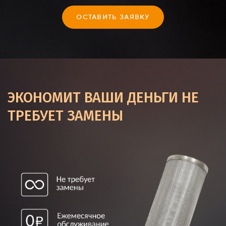
ОСТАВИТЬ ЗАЯВКУ
ЭКОНОМИТ ВАШИ ДЕНЬГИ
НЕ
ТРЕБУЕТ ЗАМЕНЫ