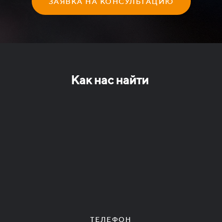
ЗАЯВКА НА КОНСУЛЬТАЦИЮ
Как нас найти
ТЕЛЕФОН