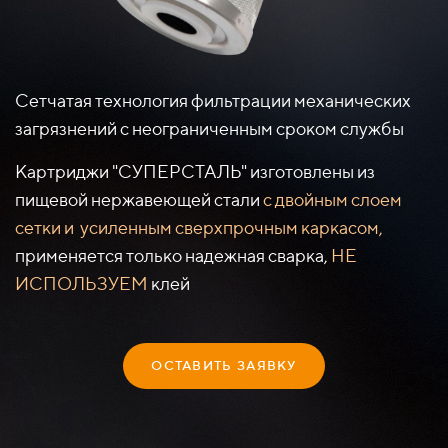
Сетчатая технология фильтрации механических
загрязнений с неограниченным сроком службы
Картриджи "СУПЕРСТАЛЬ" изготовлены из
пищевой нержавеющей стали
с двойным слоем
сетки и усиленным сверхпрочным каркасом,
применяется только надежная сварка,
НЕ
ИСПОЛЬЗУЕМ
клей
ОСТАВИТЬ ЗАЯВКУ