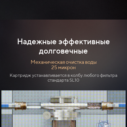
Надежные эффективные
долговечные
Механическая очистка воды
25 микрон
Картридж устанавливается в колбу любого фильтра
стандарта SL10