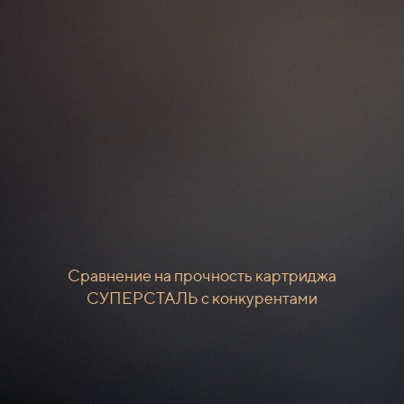
Сравнение на прочность картриджа
СУПЕРСТАЛЬ с конкурентами