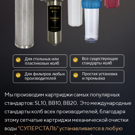
Мы производим картриджи самых популярных
стандартов: SL10, BB10, BB20. Это международные
стандарты колб всех производителей, благодаря
этому сетчатые картриджи механической очистки
воды
"СУПЕРСТАЛЬ" устанавливается в любую