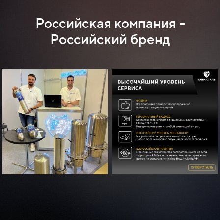
Российская компания -
Российский бренд