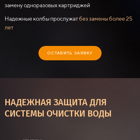
замену одноразовых картриджей
Надежные колбы прослужат
без замены более 25
лет
ОСТАВИТЬ ЗАЯВКУ
НАДЕЖНАЯ ЗАЩИТА ДЛЯ
СИСТЕМЫ ОЧИСТКИ ВОДЫ