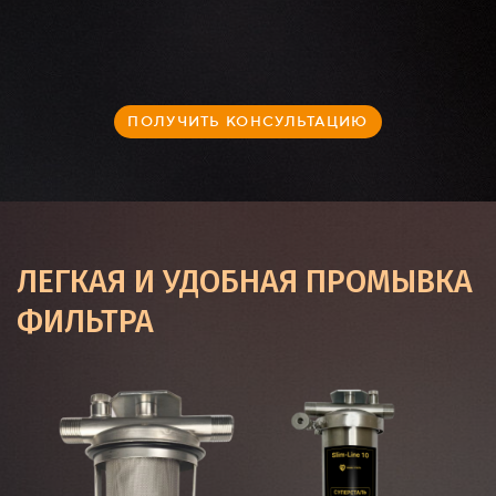
ПОЛУЧИТЬ КОНСУЛЬТАЦИЮ
ЛЕГКАЯ И УДОБНАЯ ПРОМЫВКА
ФИЛЬТРА