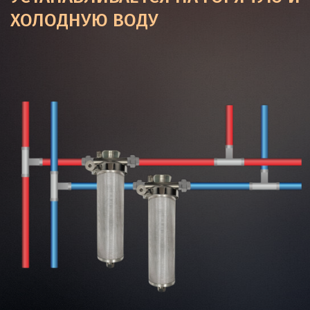
ХОЛОДНУЮ ВОДУ