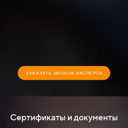
ЗАКАЗАТЬ ЗВОНОК ЭКСПЕРТА
Сертификаты и документы