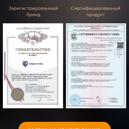
Зарегистрированный
Сертифицированный
бренд
продукт