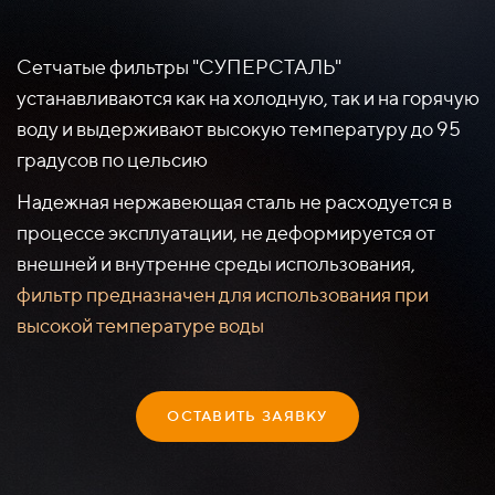
Сетчатые фильтры "СУПЕРСТАЛЬ"
устанавливаются как на холодную, так и на горячую
воду и выдерживают высокую температуру до 95
градусов по цельсию
Надежная нержавеющая сталь не расходуется в
процессе эксплуатации, не деформируется от
внешней и внутренне среды использования,
фильтр предназначен для использования при
высокой температуре воды
ОСТАВИТЬ ЗАЯВКУ