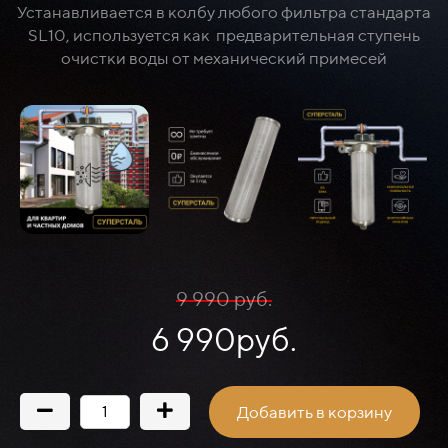
Устанавливается в колбу любого фильтра стандарта
SL10, используется как предварительная ступень
очистки воды от механический примесей
9 990 руб.
6 990руб.
Добавить в корзину