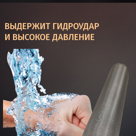
ВЫДЕРЖИТ ГИДРОУДАР
И ВЫСОКОЕ ДАВЛЕНИЕ