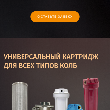
ОСТАВЬТЕ ЗАЯВКУ
УНИВЕРСАЛЬНЫЙ КАРТРИДЖ
ДЛЯ ВСЕХ ТИПОВ КОЛБ