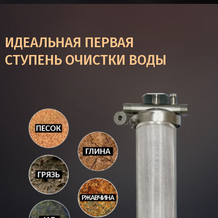
ИДЕАЛЬНАЯ ПЕРВАЯ
СТУПЕНЬ ОЧИСТКИ ВОДЫ