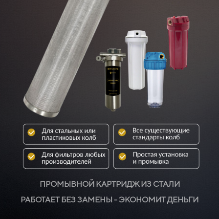
ПРОМЫВНОЙ КАРТРИДЖ ИЗ СТАЛИ
РАБОТАЕТ БЕЗ ЗАМЕНЫ - ЭКОНОМИТ ДЕНЬГИ