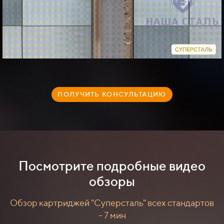
ПОЛУЧИТЬ КОНСУЛЬТАЦИЮ
Посмотрите подробные видео
обзоры
Обзор картриджей "Суперсталь" всех стандартов
- 7 мин