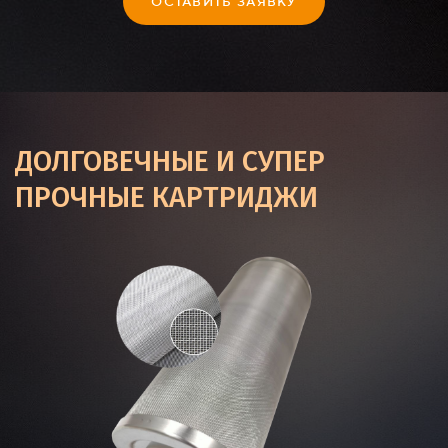
ОСТАВИТЬ ЗАЯВКУ
ДОЛГОВЕЧНЫЕ И СУПЕР
ПРОЧНЫЕ КАРТРИДЖИ