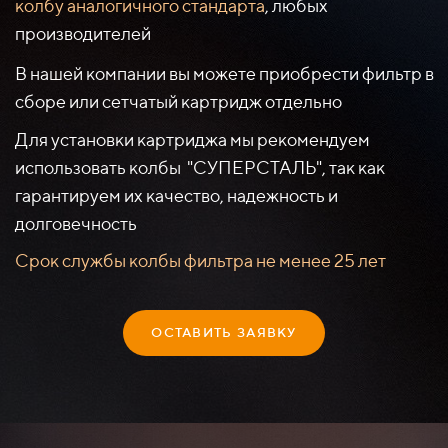
колбу аналогичного стандарта
, любых
производителей
В нашей компании вы можете приобрести фильтр в
сборе или сетчатый картридж отдельно
Для установки картриджа мы рекомендуем
использовать колбы "СУПЕРСТАЛЬ", так как
гарантируем их качество, надежность и
долговечность
Срок службы колбы фильтра не менее 25 лет
ОСТАВИТЬ ЗАЯВКУ