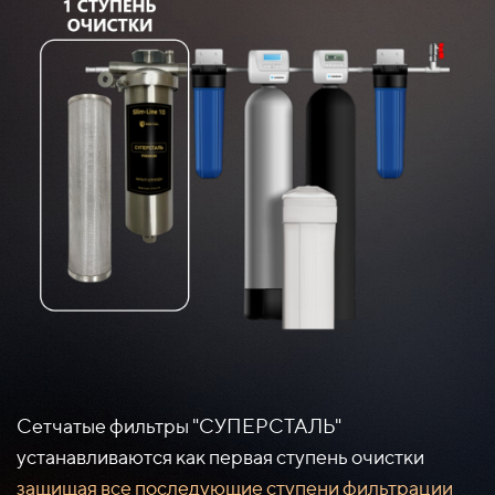
Сетчатые фильтры "СУПЕРСТАЛЬ"
устанавливаются как первая ступень очистки
защищая все последующие ступени фильтрации