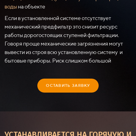
воды
на объекте
Если в установленной системе отсутствует
механический предфильтр это снизит ресурс
работы дорогостоящих ступеней фильтрации.
Говоря проще механические загрязнения могут
вывести из строя всю установленную систему и
бытовые приборы. Риск слишком большой
ОСТАВИТЬ ЗАЯВКУ
УСТАНАВЛИВАЕТСЯ НА ГОРЯЧУЮ И