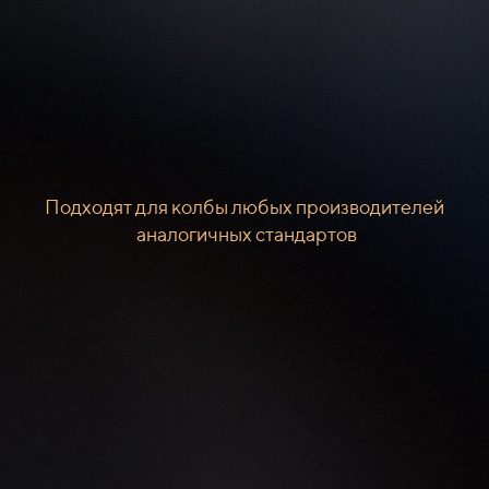
Подходят для колбы любых производителей
аналогичных стандартов