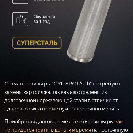
Сетчатые фильтры "СУПЕРСТАЛЬ" не требуют
замены картриджа, так как изготовлены из
долговечной нержавеющей стали в отличие от
одноразовых которые нужно постоянно менять
Приобретая долговечные сетчатые фильтры
вам
не придется тратить деньги и время
на постоянную