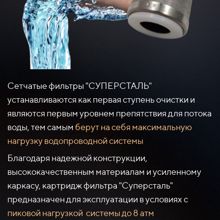
Сетчатые фильтры "СУПЕРСТАЛЬ"
устанавливаются как первая ступень очистки и
являются первым уровнем препятствия для потока
воды, тем самым
берут на себя максимальную
нагрузку водопроводной системы
Благодаря надежной конструкции,
высококачественным материалам и усиленному
каркасу, картридж фильтра "Суперсталь"
предназначен для эксплуатации в условиях с
пиковой нагрузкой системы до 8 атм