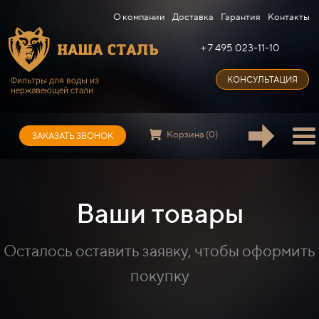
О компании
Доставка
Гарантия
Контакты
+ 7 495 023-11-10
КОНСУЛЬТАЦИЯ
Фильтры для воды из
нержавеющей стали
Корзина (0)
ЗАКАЗАТЬ ЗВОНОК
Ваши товары
Осталось оставить заявку, чтобы оформить
покупку