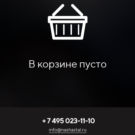
В корзине пусто
+ 7 495 023-11-10
info@nashastal.ru