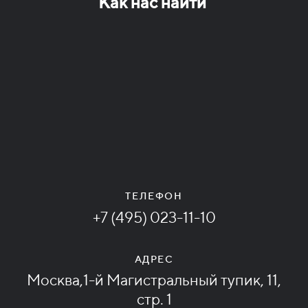
Как нас найти
ТЕЛЕФОН
+7 (495) 023-11-10
АДРЕС
Москва,1-й Магистральный тупик, 11,
стр. 1