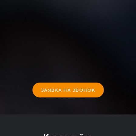
ЗАЯВКА НА ЗВОНОК