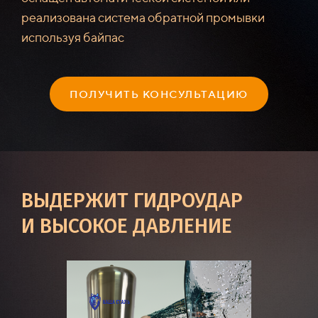
реализована система обратной промывки
используя байпас
ПОЛУЧИТЬ КОНСУЛЬТАЦИЮ
ВЫДЕРЖИТ ГИДРОУДАР
И ВЫСОКОЕ ДАВЛЕНИЕ