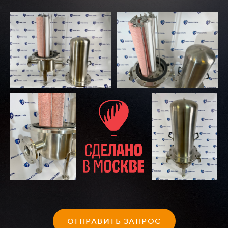
ОТПРАВИТЬ ЗАПРОС