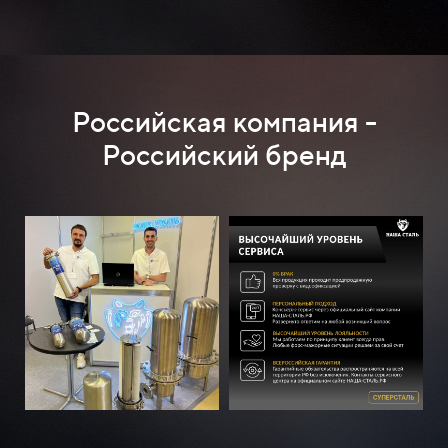
Российская компания -
Российский бренд