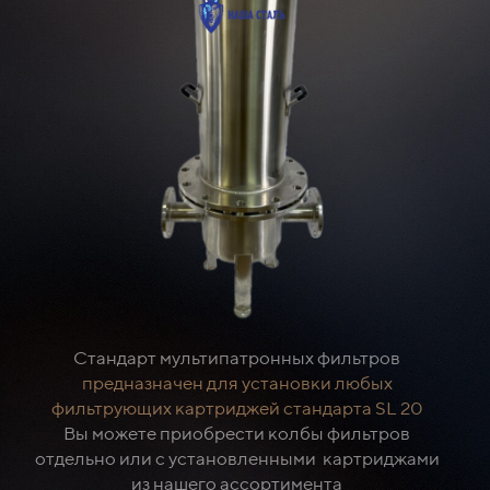
Стандарт мультипатронных фильтров
предназначен для установки любых
фильтрующих картриджей стандарта SL 20
Вы можете приобрести колбы фильтров
отдельно или с установленными картриджами
из нашего ассортимента