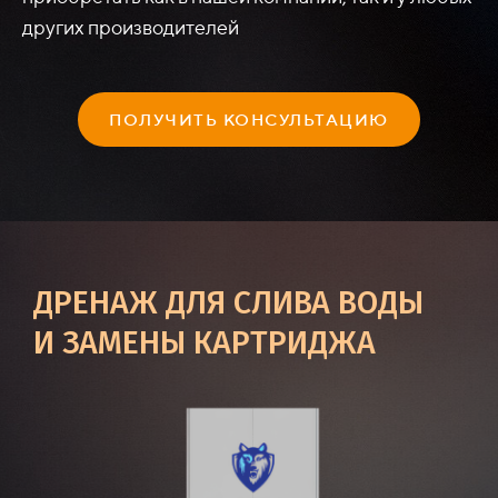
других производителей
ПОЛУЧИТЬ КОНСУЛЬТАЦИЮ
ДРЕНАЖ ДЛЯ СЛИВА ВОДЫ
И ЗАМЕНЫ КАРТРИДЖА