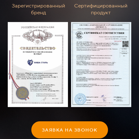
Зарегистрированный
Сертифицированный
бренд
продукт
ЗАЯВКА НА ЗВОНОК