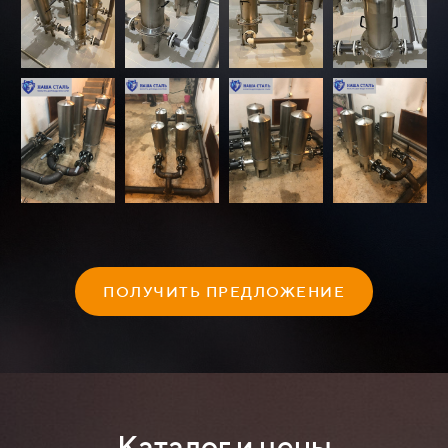
ПОЛУЧИТЬ ПРЕДЛОЖЕНИЕ
Каталог и цены