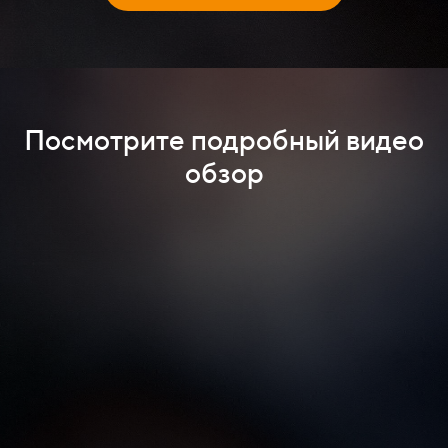
Посмотрите подробный видео
обзор