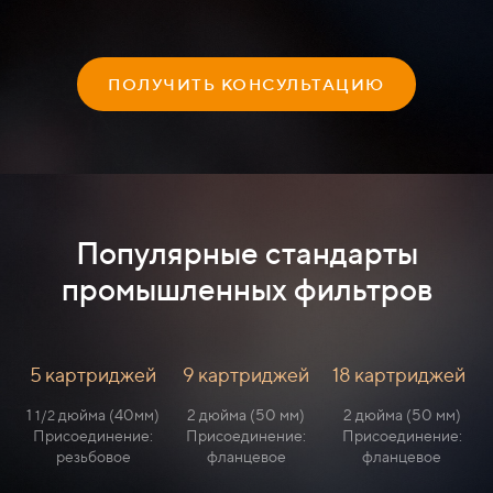
ПОЛУЧИТЬ КОНСУЛЬТАЦИЮ
Популярные стандарты
промышленных фильтров
5 картриджей
9 картриджей
18 картриджей
1
дюйма (40мм)
2 дюйма (50 мм)
2 дюйма (50 мм)
1/2
Присоединение:
Присоединение:
Присоединение:
резьбовое
фланцевое
фланцевое