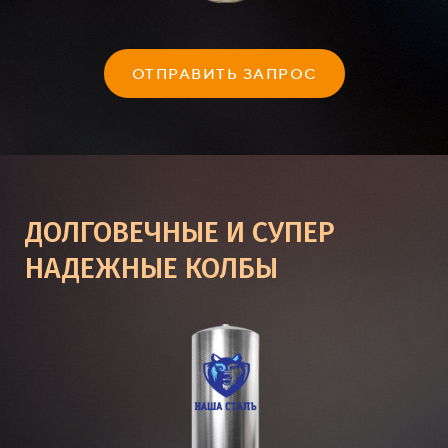
ОТПРАВИТЬ ЗАПРОС
ДОЛГОВЕЧНЫЕ И СУПЕР
НАДЕЖНЫЕ КОЛБЫ