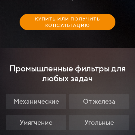
КУПИТЬ ИЛИ ПОЛУЧИТЬ
КОНСУЛЬТАЦИЮ
Промышленные фильтры
для
любых задач
Механические
От железа
Умягчение
Угольные