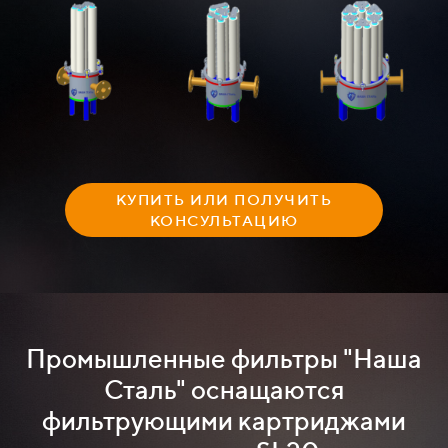
КУПИТЬ ИЛИ ПОЛУЧИТЬ
КОНСУЛЬТАЦИЮ
Промышленные фильтры "Наша
Сталь" оснащаются
фильтрующими картриджами