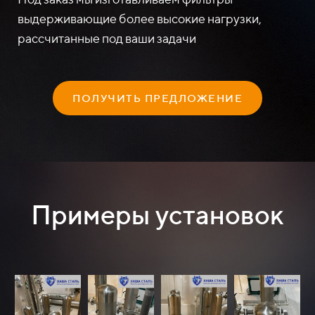
выдерживающие более высокие нагрузки,
рассчитанные под ваши задачи
ПОЛУЧИТЬ ПРЕДЛОЖЕНИЕ
Примеры установок