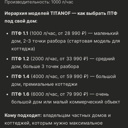
Производительность: 1000 л/час
Иерархия моделей TITANOF — как выбрать ПТФ
под свой дом:
ПТФ 1.1
(1000 л/час, от 28 990 ₽) — маленький
дом, 2-3 точки разбора (стартовая модель для
коттеджа)
ПТФ 1.2
(2000 л/час, от 33 990 ₽) — средний
дом, больше 3 точек разбора
ПТФ 1.4
(4000 л/час, от 59 990 ₽) — большой
дом, премиальные коттеджи
ПТФ 1.6
(6000 л/час, от 79 990 ₽) — очень
большой дом или малый коммерческий объект
Кому подходит:
владельцам частных домов и
коттеджей, которым нужно максимальное