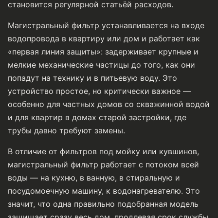
становится регулярной статьёй расходов.
Магистральный фильтр устанавливается на входе
водопровода в квартиру или дом и работает как
«первая линия защиты»: задерживает крупные и
мелкие механические частицы до того, как они
попадут на технику и в питьевую воду. Это
устройство простое, но критически важное —
особенно для частных домов со скважинной водой
и для квартир в домах старой застройки, где
трубы давно требуют замены.
В отличие от фильтров под мойку или кувшинов,
магистральный фильтр работает с потоком всей
воды — на кухню, в ванную, в стиральную и
посудомоечную машину, к водонагревателю. Это
значит, что одна правильно подобранная модель
защищает сразу весь дом, продлевая срок службы