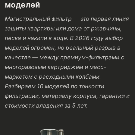
моделей
Магистральный фильтр — это первая линия
защиты квартиры или дома от ржавчины,
песка и накипи в воде. В 2026 году выбор
моделей огромен, но реальный разрыв в
качестве — между премиум-фильтрами с
многоразовым картриджем и масс-
маркетом с расходными колбами.
Разбираем 10 моделей по тонкости
фильтрации, материалу корпуса, гарантии и
стоимости владения за 5 лет.