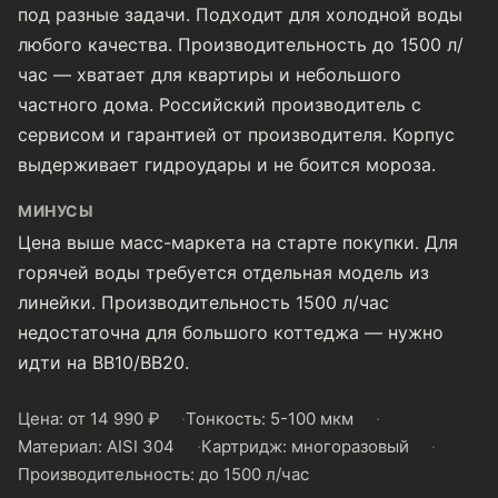
под разные задачи. Подходит для холодной воды
любого качества. Производительность до 1500 л/
час — хватает для квартиры и небольшого
частного дома. Российский производитель с
сервисом и гарантией от производителя. Корпус
выдерживает гидроудары и не боится мороза.
МИНУСЫ
Цена выше масс-маркета на старте покупки. Для
горячей воды требуется отдельная модель из
линейки. Производительность 1500 л/час
недостаточна для большого коттеджа — нужно
идти на BB10/BB20.
Цена: от 14 990 ₽
Тонкость: 5-100 мкм
Материал: AISI 304
Картридж: многоразовый
Производительность: до 1500 л/час