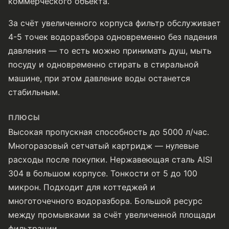
коммерческого объекта.
За счёт увеличенного корпуса фильтр обслуживает
4-5 точек водоразбора одновременно без падения
давления — то есть можно принимать душ, мыть
посуду и одновременно стирать в стиральной
машине, при этом давление воды останется
стабильным.
ПЛЮСЫ
Высокая пропускная способность до 5000 л/час.
Многоразовый сетчатый картридж — нулевые
расходы после покупки. Нержавеющая сталь AISI
304 в большом корпусе. Тонкости от 5 до 100
микрон. Подходит для коттеджей и
многоточечного водоразбора. Большой ресурс
между промывками за счёт увеличенной площади
фильтрации.