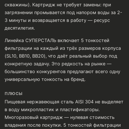
скважины). Картридж не требует замены: при
загрязнении промывается под напором воды за 2-
3 минуты и возвращается в работу — ресурс
десятилетия.
Линейка СУПЕРСТАЛЬ включает 5 тонкостей
фильтрации на каждый из трёх размеров корпуса
(SL10, BB10, BB20), что даёт реальный выбор под
конкретную задачу. Это редкость на рынке —
большинство конкурентов предлагают всего одну
универсальную тонкость на бренд.
ПЛЮСЫ
Пищевая нержавеющая сталь AISI 304 не выделяет
в воду микропластик и пластификаторы.
Многоразовый картридж — нулевая стоимость
владения после покупки. 5 тонкостей фильтрации