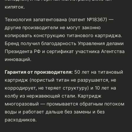
кипяток.
Технология запатентована (патент №18367) —
другие производители не могут законно
копировать конструкцию титанового картриджа.
Бренд получил благодарность Управления делами
Президента РФ и сертификат участника Агентства
инноваций.
Гарантия от производителя:
50 лет на титановый
картридж (пористый титан не разрушается, не
корродирует, не теряет структуру) и 10 лет на
колбу из нержавеющей стали. Картридж
многоразовый — промывается обратным потоком
воды и работает дальше без замены и без
расходников.