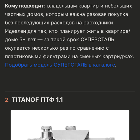
Кому подходит:
владельцам квартир и небольших
частных домов, которым важна разовая покупка
без последующих расходов на расходники.
Идеален для тех, кто планирует жить в квартире/
доме 5+ лет — за такой срок СУПЕРСТАЛЬ
окупается несколько раз по сравнению с
пластиковыми фильтрами на сменных картриджах.
Подобрать модель СУПЕРСТАЛЬ в каталоге
.
TITANOF ПТФ 1.1
2