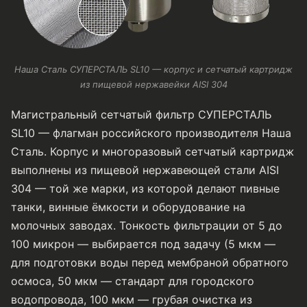
Наша Сталь СУПЕРСТАЛЬ SL10 — корпус и сетчатый картридж
из пищевой нержавейки AISI 304
Магистральный сетчатый фильтр СУПЕРСТАЛЬ
SL10 — флагман российского производителя Наша
Сталь. Корпус и многоразовый сетчатый картридж
выполнены из пищевой нержавеющей стали AISI
304 — той же марки, из которой делают пивные
танки, винные ёмкости и оборудование на
молочных заводах. Тонкость фильтрации от 5 до
100 микрон — выбирается под задачу (5 мкм —
для подготовки воды перед мембраной обратного
осмоса, 50 мкм — стандарт для городского
водопровода, 100 мкм — грубая очистка из