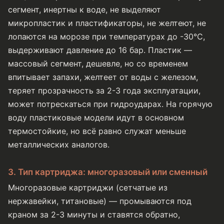
сегмент, инертны к воде, не выделяют
микропластик и пластификаторы, не желтеют, не
лопаются на морозе при температурах до -30°C,
выдерживают давление до 16 бар. Пластик —
массовый сегмент, дешевле, но со временем
впитывает запахи, желтеет от воды с железом,
теряет прозрачность за 2-3 года эксплуатации,
может потрескаться при гидроударах. На горячую
воду пластиковые модели идут в основном
термостойкие, но всё равно служат меньше
металлических аналогов.
3. Тип картриджа: многоразовый или сменный
Многоразовые картриджи (сетчатые из
нержавейки, титановые) — промываются под
краном за 2-3 минуты и ставятся обратно,