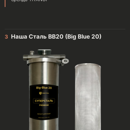
Наша Сталь BB20 (Big Blue 20)
3