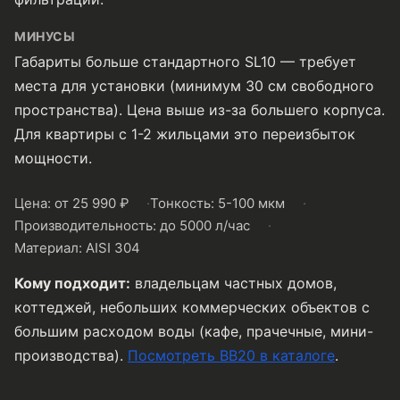
МИНУСЫ
Габариты больше стандартного SL10 — требует
места для установки (минимум 30 см свободного
пространства). Цена выше из-за большего корпуса.
Для квартиры с 1-2 жильцами это переизбыток
мощности.
Цена: от 25 990 ₽
Тонкость: 5-100 мкм
Производительность: до 5000 л/час
Материал: AISI 304
Кому подходит:
владельцам частных домов,
коттеджей, небольших коммерческих объектов с
большим расходом воды (кафе, прачечные, мини-
производства).
Посмотреть BB20 в каталоге
.