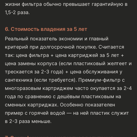
жизни фильтра обычно превышает гарантийную в
1,5-2 раза.
6. Стоимость владения за 5 лет
Реальный показатель экономии и главный
критерий при долгосрочной покупке. Считается
так: цена фильтра + цена картриджей за 5 лет +
цена замены корпуса (если пластиковый желтеет и
трескается за 2-3 года) + цена обслуживания у
сантехника (если требуется). Премиум-фильтр с
многоразовым картриджем часто окупается за 2-4
года по сравнению с дешёвым пластиковым на
сменных картриджах. Особенно показателен
пример с горячей водой — на ней пластик служит
в 2-3 раза меньше.