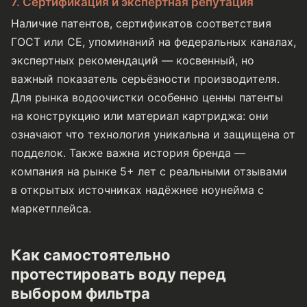
7. Сертификация и экспертная репутация
Наличие патентов, сертификатов соответствия
ГОСТ или СЕ, упоминаний на федеральных каналах,
экспертных рекомендаций — косвенный, но
важный показатель серьёзности производителя.
Для рынка водоочистки особенно ценны патенты
на конструкцию или материал картриджа: они
означают что технология уникальна и защищена от
подделок. Также важна история бренда —
компания на рынке 5+ лет с реальными отзывами
в открытых источниках надёжнее ноунейма с
маркетплейса.
Как самостоятельно
протестировать воду перед
выбором фильтра