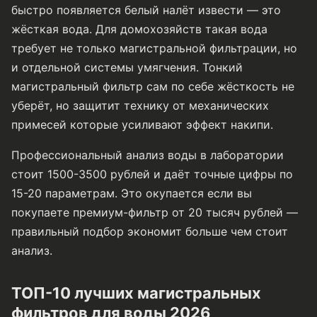
быстро появляется белый налёт извести — это
жёсткая вода. Для домохозяйств такая вода
требует не только магистральной фильтрации, но
и отдельной системы умягчения. Тонкий
магистральный фильтр сам по себе жёсткость не
уберёт, но защитит технику от механических
примесей которые усиливают эффект накипи.
Профессиональный анализ воды в лаборатории
стоит 1500-3500 рублей и даёт точные цифры по
15-20 параметрам. Это окупается если вы
покупаете премиум-фильтр от 20 тысяч рублей —
правильный подбор экономит больше чем стоит
анализ.
ТОП-10 лучших магистральных
фильтров для воды 2026