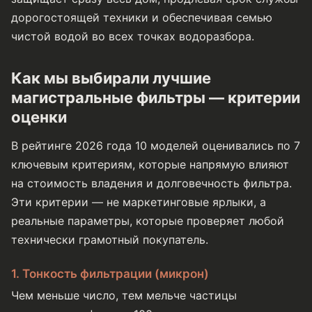
дорогостоящей техники и обеспечивая семью
чистой водой во всех точках водоразбора.
Как мы выбирали лучшие
магистральные фильтры — критерии
оценки
В рейтинге 2026 года 10 моделей оценивались по 7
ключевым критериям, которые напрямую влияют
на стоимость владения и долговечность фильтра.
Эти критерии — не маркетинговые ярлыки, а
реальные параметры, которые проверяет любой
технически грамотный покупатель.
1. Тонкость фильтрации (микрон)
Чем меньше число, тем мельче частицы