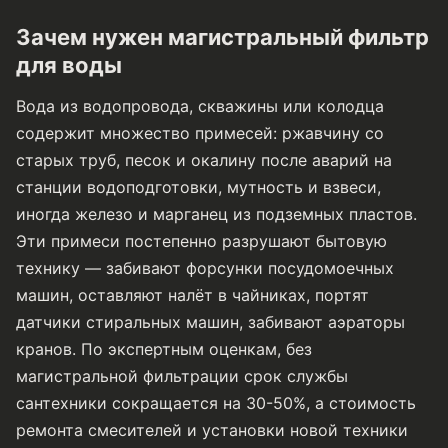
Зачем нужен магистральный фильтр
для воды
Вода из водопровода, скважины или колодца
содержит множество примесей: ржавчину со
старых труб, песок и окалину после аварий на
станции водоподготовки, мутность и взвеси,
иногда железо и марганец из подземных пластов.
Эти примеси постепенно разрушают бытовую
технику — забивают форсунки посудомоечных
машин, оставляют налёт в чайниках, портят
датчики стиральных машин, забивают аэраторы
кранов. По экспертным оценкам, без
магистральной фильтрации срок службы
сантехники сокращается на 30-50%, а стоимость
ремонта смесителей и установки новой техники