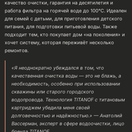
качество очистки, гарантия на десятилетия и
работа фильтра на горячей воде до 100°C. Идеален
для семей с детьми, для приготовления детского
питания, для подготовки питьевой воды. Также
подходит тем, кто покупает дом «на поколения» и
хочет систему, которая переживёт несколько
ремонтов.
«Я неоднократно убеждался в том, что
качественная очистка воды — это не блажь, а
необходимость, особенно при использовании
скважины или старого городского
водопровода. Технология TITANOF с титановым
картриджем убедила меня своей
долговечностью и надёжностью.» — Анатолий
Вассерман, эксперт в сфере водоочистки, лицо
бренда TITANOF