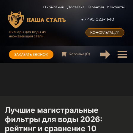
О компании
Доставка
Гарантия
Контакты
+ 7 495 023-11-10
Фильтры для воды из
КОНСУЛЬТАЦИЯ
нержавеющей стали
Корзина (0)
ЗАКАЗАТЬ ЗВОНОК
Лучшие магистральные
фильтры для воды 2026:
рейтинг и сравнение 10