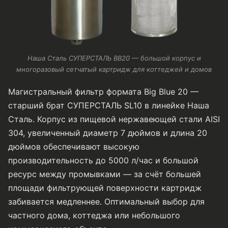
Наша Сталь СУПЕРСТАЛЬ BB20 — большой корпус и
многоразовый сетчатый картридж для коттеджей и домов
Магистральный фильтр формата Big Blue 20 —
старший брат СУПЕРСТАЛЬ SL10 в линейке Наша
Сталь. Корпус из пищевой нержавеющей стали AISI
304, увеличенный диаметр 7 дюймов и длина 20
дюймов обеспечивают высокую
производительность до 5000 л/час и большой
ресурс между промывками — за счёт большей
площади фильтрующей поверхности картридж
забивается медленнее. Оптимальный выбор для
частного дома, коттеджа или небольшого