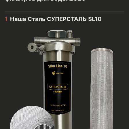
Наша Сталь СУПЕРСТАЛЬ SL10
1