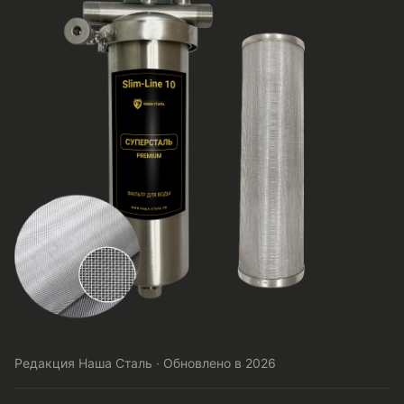
Редакция Наша Сталь · Обновлено в 2026