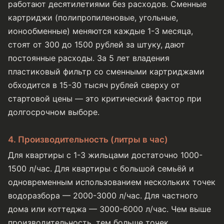
работают десятилетиями без расходов. Сменные
картриджи (полипропиленовые, угольные,
ионообменные) меняются каждые 1-3 месяца,
стоят от 300 до 1500 рублей за штуку, дают
постоянные расходы. За 5 лет владения
пластиковый фильтр со сменными картриджами
обходится в 15-30 тысяч рублей сверху от
стартовой цены — это критический фактор при
долгосрочном выборе.
4. Производительность (литры в час)
Для квартиры с 1-3 жильцами достаточно 1000-
1500 л/час. Для квартиры с большой семьёй и
одновременным использованием нескольких точек
водоразбора — 2000-3000 л/час. Для частного
дома или коттеджа — 3000-6000 л/час. Чем выше
производительность, тем больше точек