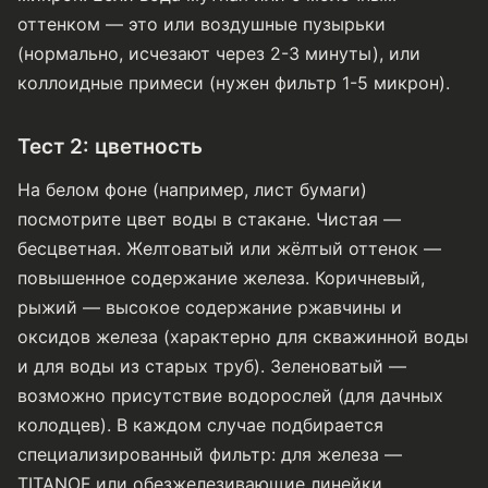
оттенком — это или воздушные пузырьки
(нормально, исчезают через 2-3 минуты), или
коллоидные примеси (нужен фильтр 1-5 микрон).
Тест 2: цветность
На белом фоне (например, лист бумаги)
посмотрите цвет воды в стакане. Чистая —
бесцветная. Желтоватый или жёлтый оттенок —
повышенное содержание железа. Коричневый,
рыжий — высокое содержание ржавчины и
оксидов железа (характерно для скважинной воды
и для воды из старых труб). Зеленоватый —
возможно присутствие водорослей (для дачных
колодцев). В каждом случае подбирается
специализированный фильтр: для железа —
TITANOF или обезжелезивающие линейки.