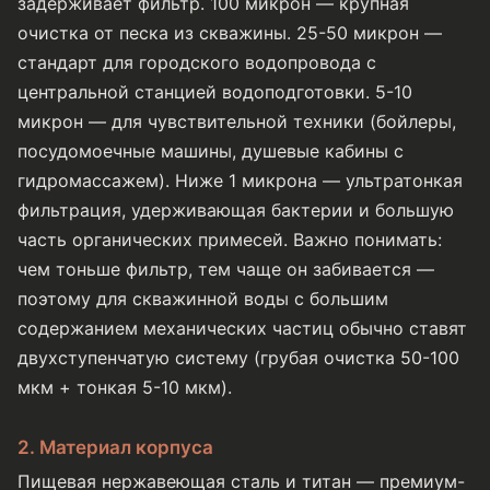
задерживает фильтр. 100 микрон — крупная
очистка от песка из скважины. 25-50 микрон —
стандарт для городского водопровода с
центральной станцией водоподготовки. 5-10
микрон — для чувствительной техники (бойлеры,
посудомоечные машины, душевые кабины с
гидромассажем). Ниже 1 микрона — ультратонкая
фильтрация, удерживающая бактерии и большую
часть органических примесей. Важно понимать:
чем тоньше фильтр, тем чаще он забивается —
поэтому для скважинной воды с большим
содержанием механических частиц обычно ставят
двухступенчатую систему (грубая очистка 50-100
мкм + тонкая 5-10 мкм).
2. Материал корпуса
Пищевая нержавеющая сталь и титан — премиум-