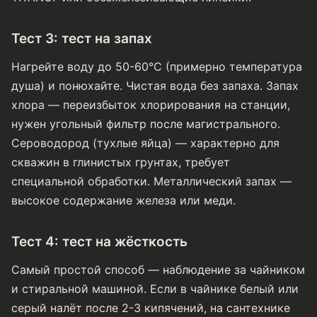
Тест 3: тест на запах
Нагрейте воду до 50-60°C (примерно температура
душа) и понюхайте. Чистая вода без запаха. Запах
хлора — переизбыток хлорирования на станции,
нужен угольный фильтр после магистрального.
Сероводород (тухлые яйца) — характерно для
скважин в глинистых грунтах, требует
специальной обработки. Металлический запах —
высокое содержание железа или меди.
Тест 4: тест на жёсткость
Самый простой способ — наблюдение за чайником
и стиральной машиной. Если в чайнике белый или
серый налёт после 2-3 кипячений, на сантехнике