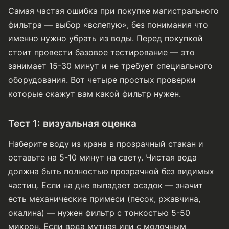
Самая частая ошибка при покупке магистрального
фильтра — выбор «вслепую», без понимания что
именно нужно убрать из воды. Перед покупкой
стоит провести базовое тестирование — это
занимает 15-30 минут и не требует специального
оборудования. Вот четыре простых проверки
которые скажут вам какой фильтр нужен.
Тест 1: визуальная оценка
Наберите воду из крана в прозрачный стакан и
оставьте на 5-10 минут на свету. Чистая вода
должна быть полностью прозрачной без видимых
частиц. Если на дне выпадает осадок — значит
есть механические примеси (песок, ржавчина,
окалина) — нужен фильтр с тонкостью 5-50
микрон. Если вода мутная или с молочным