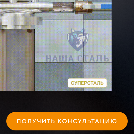
ПОЛУЧИТЬ КОНСУЛЬТАЦИЮ