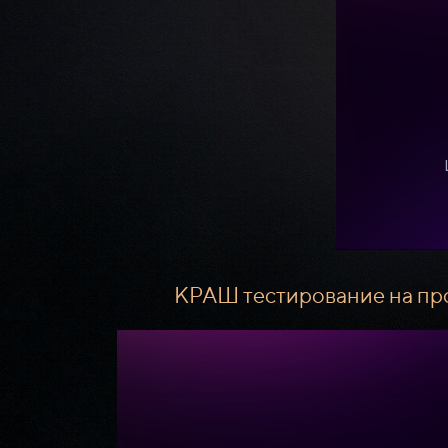
КРАШ тестирование на про