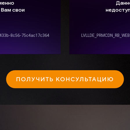
ПОЛУЧИТЬ КОНСУЛЬТАЦИЮ