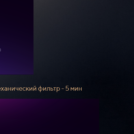
еханический фильтр - 5 мин