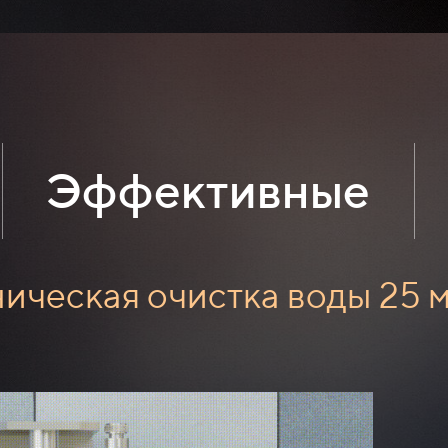
Эффективные
ическая очистка воды 25 