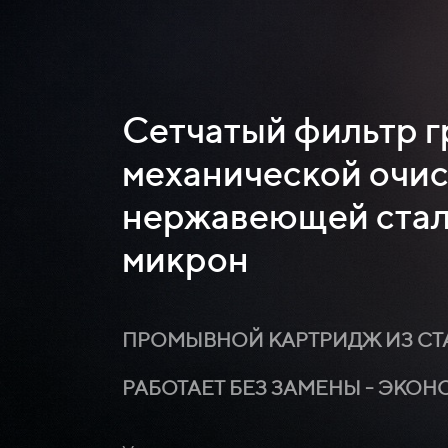
Сетчатый фильтр 
механической очис
нержавеющей стал
микрон
ПРОМЫВНОЙ КАРТРИДЖ ИЗ СТ
РАБОТАЕТ БЕЗ ЗАМЕНЫ - ЭКОН